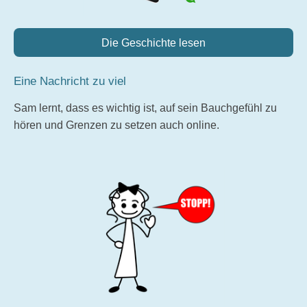
Die Geschichte lesen
Eine Nachricht zu viel
Sam lernt, dass es wichtig ist, auf sein Bauchgefühl zu
hören und Grenzen zu setzen auch online.