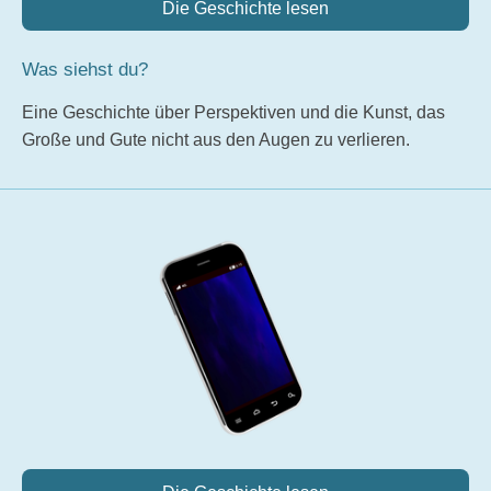
Die Geschichte lesen
Was siehst du?
Eine Geschichte über Perspektiven und die Kunst, das
Große und Gute nicht aus den Augen zu verlieren.