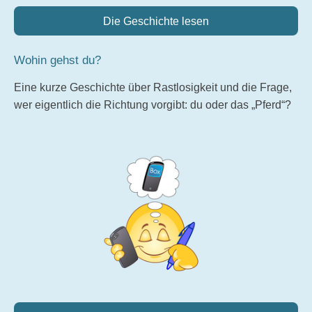
Die Geschichte lesen
Wohin gehst du?
Eine kurze Geschichte über Rastlosigkeit und die Frage,
wer eigentlich die Richtung vorgibt: du oder das „Pferd“?