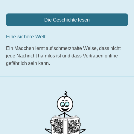
Die Geschichte lesen
Eine sichere Welt
Ein Mädchen lernt auf schmerzhafte Weise, dass nicht
jede Nachricht harmlos ist und dass Vertrauen online
gefährlich sein kann.