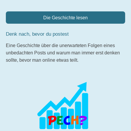
Die Geschichte lesen
Denk nach, bevor du postest
Eine Geschichte über die unerwarteten Folgen eines
unbedachten Posts und warum man immer erst denken
sollte, bevor man online etwas teilt.