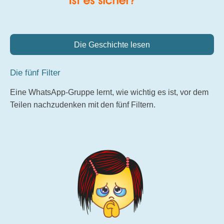
Die Geschichte lesen
Die fünf Filter
Eine WhatsApp-Gruppe lernt, wie wichtig es ist, vor dem
Teilen nachzudenken mit den fünf Filtern.