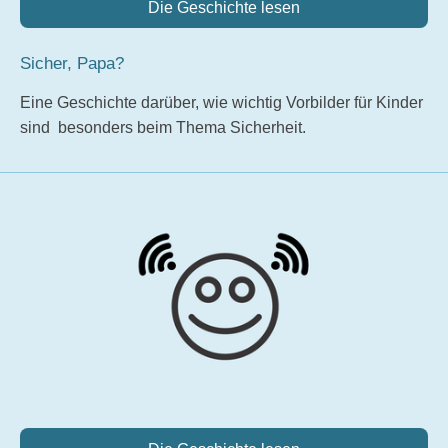
Die Geschichte lesen
Sicher, Papa?
Eine Geschichte darüber, wie wichtig Vorbilder für Kinder
sind besonders beim Thema Sicherheit.