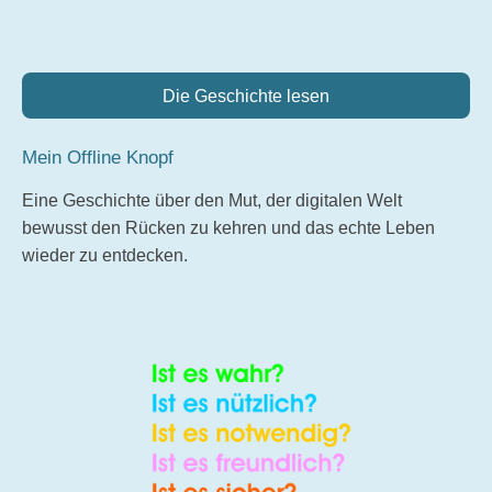
Die Geschichte lesen
Mein Offline Knopf
Eine Geschichte über den Mut, der digitalen Welt
bewusst den Rücken zu kehren und das echte Leben
wieder zu entdecken.