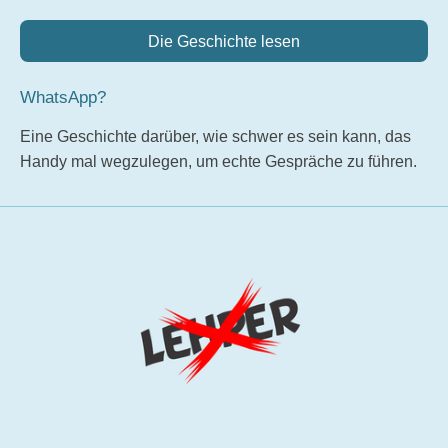
Die Geschichte lesen
WhatsApp?
Eine Geschichte darüber, wie schwer es sein kann, das
Handy mal wegzulegen, um echte Gespräche zu führen.