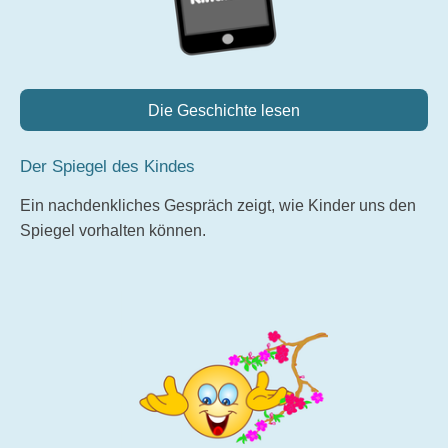
Die Geschichte lesen
Der Spiegel des Kindes
Ein nachdenkliches Gespräch zeigt, wie Kinder uns den
Spiegel vorhalten können.