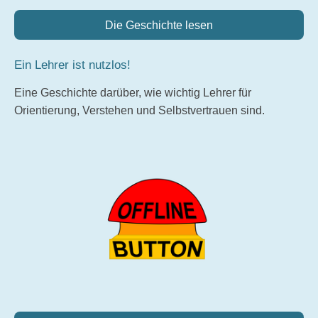
Die Geschichte lesen
Ein Lehrer ist nutzlos!
Eine Geschichte darüber, wie wichtig Lehrer für
Orientierung, Verstehen und Selbstvertrauen sind.