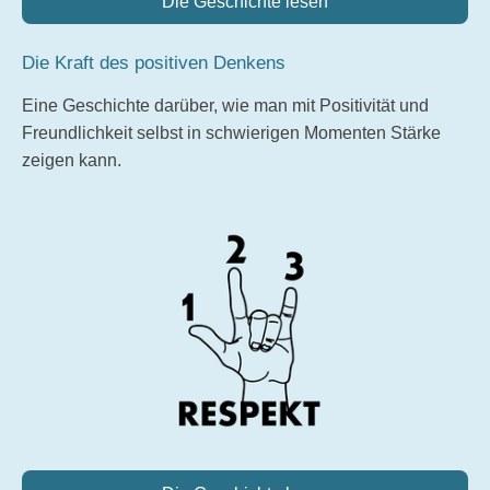
Die Geschichte lesen
Die Kraft des positiven Denkens
Eine Geschichte darüber, wie man mit Positivität und
Freundlichkeit selbst in schwierigen Momenten Stärke
zeigen kann.