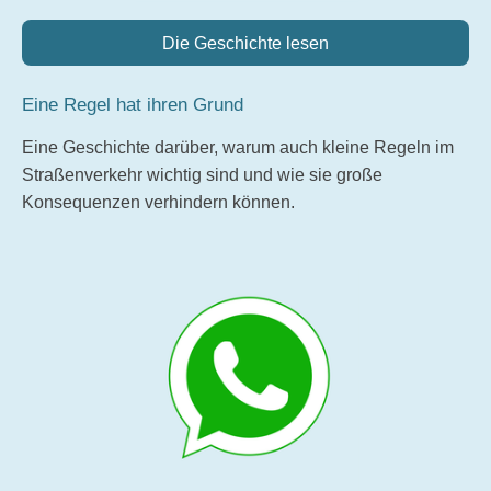
Die Geschichte lesen
Eine Regel hat ihren Grund
Eine Geschichte darüber, warum auch kleine Regeln im
Straßenverkehr wichtig sind und wie sie große
Konsequenzen verhindern können.