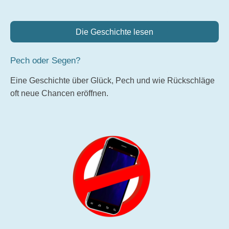
Die Geschichte lesen
Pech oder Segen?
Eine Geschichte über Glück, Pech und wie Rückschläge
oft neue Chancen eröffnen.