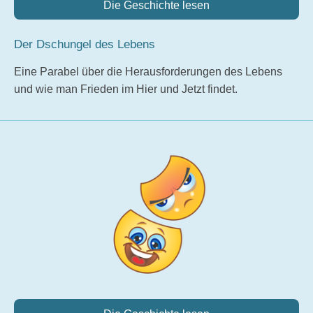
Die Geschichte lesen
Der Dschungel des Lebens
Eine Parabel über die Herausforderungen des Lebens
und wie man Frieden im Hier und Jetzt findet.