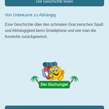
Die Geschichte lesen
Von Unbekannt zu Abhängig
Eine Geschichte über den schmalen Grat zwischen Spaß
und Abhängigkeit beim Smartphone und wie man die
Kontrolle zurückgewinnt.