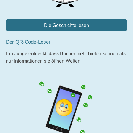
Die Geschichte lesen
Der QR-Code-Leser
Ein Junge entdeckt, dass Bücher mehr bieten können als
nur Informationen sie öffnen Welten.