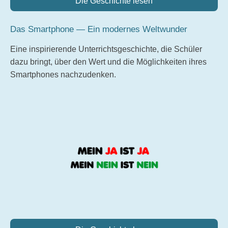
Die Geschichte lesen
Das Smartphone — Ein modernes Weltwunder
Eine inspirierende Unterrichtsgeschichte, die Schüler
dazu bringt, über den Wert und die Möglichkeiten ihres
Smartphones nachzudenken.