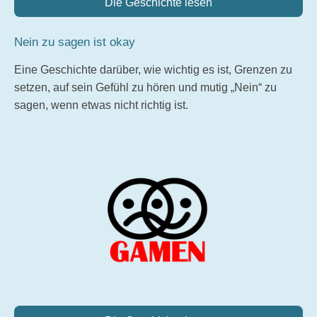
Die Geschichte lesen
Nein zu sagen ist okay
Eine Geschichte darüber, wie wichtig es ist, Grenzen zu
setzen, auf sein Gefühl zu hören und mutig „Nein“ zu
sagen, wenn etwas nicht richtig ist.