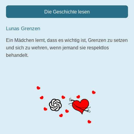
Die Geschichte lesen
Lunas Grenzen
Ein Mädchen lernt, dass es wichtig ist, Grenzen zu setzen
und sich zu wehren, wenn jemand sie respektlos
behandelt.