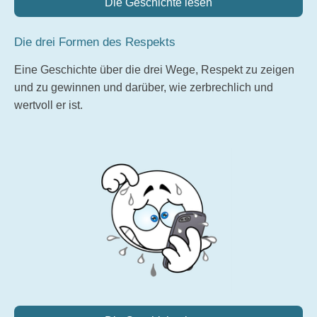
Die Geschichte lesen
Die drei Formen des Respekts
Eine Geschichte über die drei Wege, Respekt zu zeigen
und zu gewinnen und darüber, wie zerbrechlich und
wertvoll er ist.