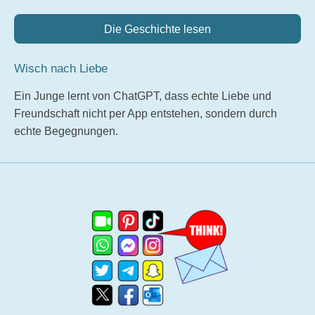
Die Geschichte lesen
Wisch nach Liebe
Ein Junge lernt von ChatGPT, dass echte Liebe und
Freundschaft nicht per App entstehen, sondern durch
echte Begegnungen.