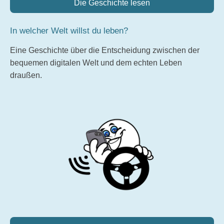
Die Geschichte lesen
In welcher Welt willst du leben?
Eine Geschichte über die Entscheidung zwischen der
bequemen digitalen Welt und dem echten Leben
draußen.