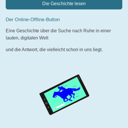
Die Geschichte lesen
Der Online-Offline-Button
Eine Geschichte über die Suche nach Ruhe in einer
lauten, digitalen Welt
und die Antwort, die vielleicht schon in uns liegt.