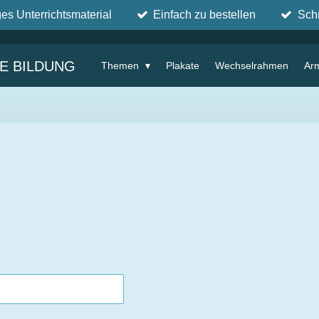
ges Unterrichtsmaterial
Einfach zu bestellen
Sch
IE BILDUNG
Themen
Plakate
Wechselrahmen
Ar