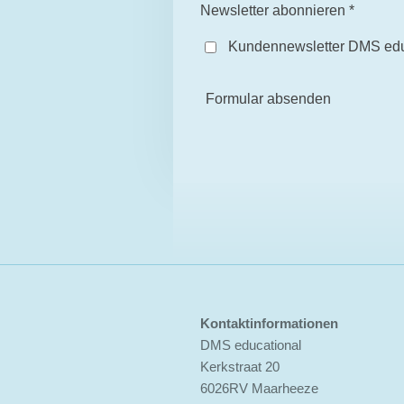
Newsletter abonnieren *
Kundennewsletter DMS edu
Formular absenden
Kontaktinformationen
DMS educational
Kerkstraat 20
6026RV Maarheeze