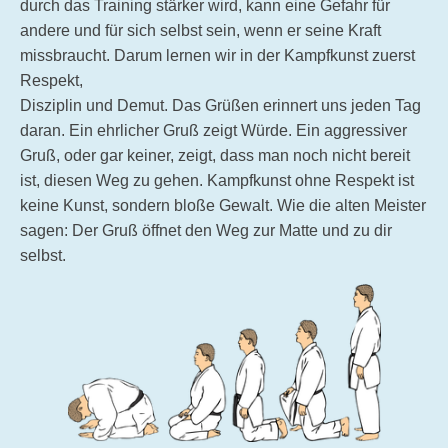
durch das Training stärker wird, kann eine Gefahr für
andere und für sich selbst sein, wenn er seine Kraft
missbraucht. Darum lernen wir in der Kampfkunst zuerst
Respekt,
Disziplin und Demut. Das Grüßen erinnert uns jeden Tag
daran. Ein ehrlicher Gruß zeigt Würde. Ein aggressiver
Gruß, oder gar keiner, zeigt, dass man noch nicht bereit
ist, diesen Weg zu gehen. Kampfkunst ohne Respekt ist
keine Kunst, sondern bloße Gewalt. Wie die alten Meister
sagen: Der Gruß öffnet den Weg zur Matte und zu dir
selbst.