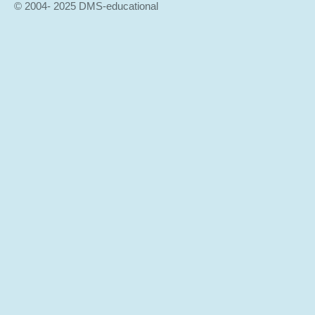
© 2004- 2025 DMS-educational