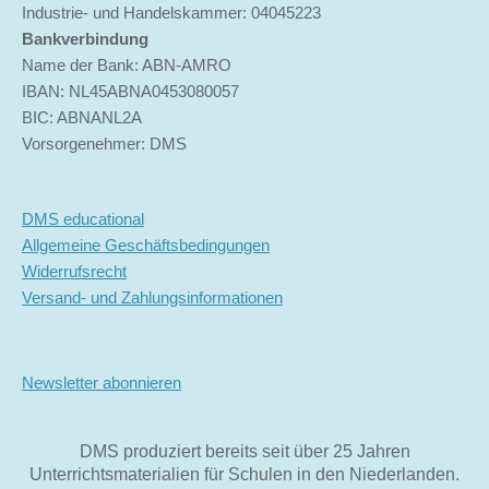
Industrie- und Handelskammer: 04045223
Bankverbindung
Name der Bank: ABN-AMRO
IBAN: NL45ABNA0453080057
BIC: ABNANL2A
Vorsorgenehmer: DMS
DMS educational
Allgemeine Geschäftsbedingungen
Widerrufsrecht
Versand- und Zahlungsinformationen
Newsletter abonnieren
DMS produziert bereits seit über 25 Jahren
Unterrichtsmaterialien für Schulen in den Niederlanden.