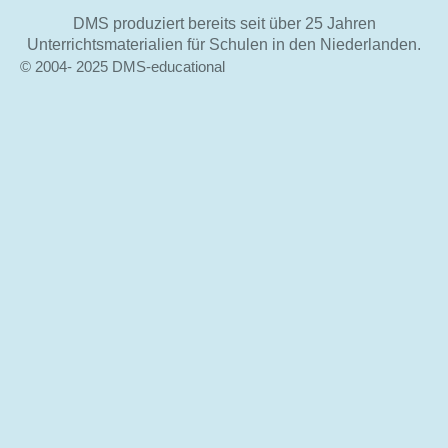
DMS produziert bereits seit über 25 Jahren
Unterrichtsmaterialien für Schulen in den Niederlanden.
© 2004- 2025 DMS-educational