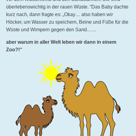
überlebenswichtig in der rauen Wüste. “Das Baby dachte
kurz nach, dann fragte es: „Okay… also haben wir
Höcker, um Wasser zu speichern, Beine und Füße für die
Wüste und Wimpern gegen den Sand……
aber warum in aller Welt leben wir dann in einem
Zoo?!“