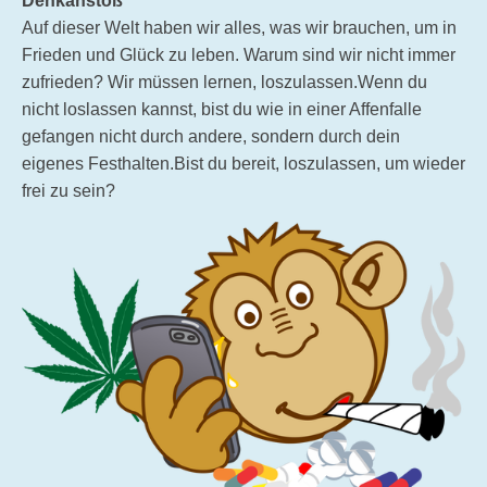
Denkanstoß
Auf dieser Welt haben wir alles, was wir brauchen, um in
Frieden und Glück zu leben. Warum sind wir nicht immer
zufrieden? Wir müssen lernen, loszulassen.Wenn du
nicht loslassen kannst, bist du wie in einer Affenfalle
gefangen nicht durch andere, sondern durch dein
eigenes Festhalten.Bist du bereit, loszulassen, um wieder
frei zu sein?