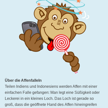
Über die AffenfalleIn
Teilen Indiens und Indonesiens werden Affen mit einer
einfachen Falle gefangen: Man legt eine Süßigkeit oder
Leckerei in ein kleines Loch. Das Loch ist gerade so
groß, dass die geöffnete Hand des Affen hineingreifen