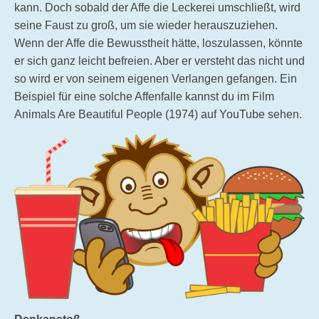
kann. Doch sobald der Affe die Leckerei umschließt, wird
seine Faust zu groß, um sie wieder herauszuziehen.
Wenn der Affe die Bewusstheit hätte, loszulassen, könnte
er sich ganz leicht befreien. Aber er versteht das nicht und
so wird er von seinem eigenen Verlangen gefangen. Ein
Beispiel für eine solche Affenfalle kannst du im Film
Animals Are Beautiful People (1974) auf YouTube sehen.