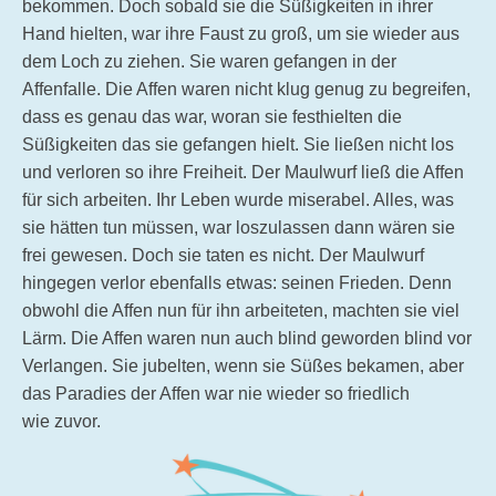
bekommen. Doch sobald sie die Süßigkeiten in ihrer
Hand hielten, war ihre Faust zu groß, um sie wieder aus
dem Loch zu ziehen. Sie waren gefangen in der
Affenfalle. Die Affen waren nicht klug genug zu begreifen,
dass es genau das war, woran sie festhielten die
Süßigkeiten das sie gefangen hielt. Sie ließen nicht los
und verloren so ihre Freiheit. Der Maulwurf ließ die Affen
für sich arbeiten. Ihr Leben wurde miserabel. Alles, was
sie hätten tun müssen, war loszulassen dann wären sie
frei gewesen. Doch sie taten es nicht. Der Maulwurf
hingegen verlor ebenfalls etwas: seinen Frieden. Denn
obwohl die Affen nun für ihn arbeiteten, machten sie viel
Lärm. Die Affen waren nun auch blind geworden blind vor
Verlangen. Sie jubelten, wenn sie Süßes bekamen, aber
das Paradies der Affen war nie wieder so friedlich
wie zuvor.