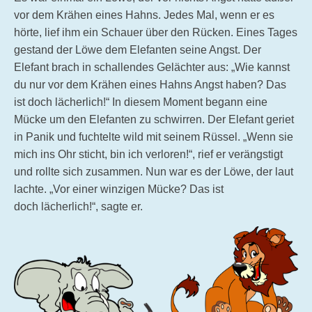
vor dem Krähen eines Hahns. Jedes Mal, wenn er es
hörte, lief ihm ein Schauer über den Rücken. Eines Tages
gestand der Löwe dem Elefanten seine Angst. Der
Elefant brach in schallendes Gelächter aus: „Wie kannst
du nur vor dem Krähen eines Hahns Angst haben? Das
ist doch lächerlich!“ In diesem Moment begann eine
Mücke um den Elefanten zu schwirren. Der Elefant geriet
in Panik und fuchtelte wild mit seinem Rüssel. „Wenn sie
mich ins Ohr sticht, bin ich verloren!“, rief er verängstigt
und rollte sich zusammen. Nun war es der Löwe, der laut
lachte. „Vor einer winzigen Mücke? Das ist
doch lächerlich!“, sagte er.