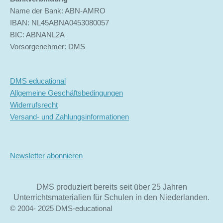
Name der Bank: ABN-AMRO
IBAN: NL45ABNA0453080057
BIC: ABNANL2A
Vorsorgenehmer: DMS
DMS educational
Allgemeine Geschäftsbedingungen
Widerrufsrecht
Versand- und Zahlungsinformationen
Newsletter abonnieren
DMS produziert bereits seit über 25 Jahren
Unterrichtsmaterialien für Schulen in den Niederlanden.
© 2004- 2025 DMS-educational