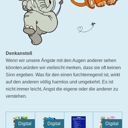
Denkanstoß
Wenn wir unsere Ängste mit den Augen anderer sehen
könnten,würden wir vielleicht merken, dass sie oft keinen
Sinn ergeben. Was für den einen furchterregend ist, wirkt
auf den anderen völlig harmlos und umgekehrt. Es ist
nicht immer leicht, Angst die eigene oder die anderer zu
verstehen.
Digital
Digital
Digital