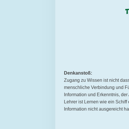
Denkanstoß:
Zugang zu Wissen ist nicht dass
menschliche Verbindung und Führ
Information und Erkenntnis, der
Lehrer ist Lernen wie ein Schiff
Information nicht ausgereicht ha