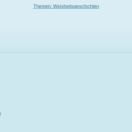
Themen: Weisheitsgeschichten
8