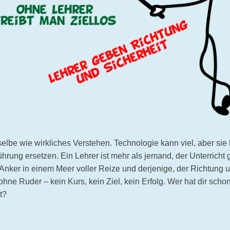
elbe wie wirkliches Verstehen. Technologie kann viel, aber sie 
ung ersetzen. Ein Lehrer ist mehr als jemand, der Unterricht gi
 Anker in einem Meer voller Reize und derjenige, der Richtung
 ohne Ruder – kein Kurs, kein Ziel, kein Erfolg. Wer hat dir scho
t?