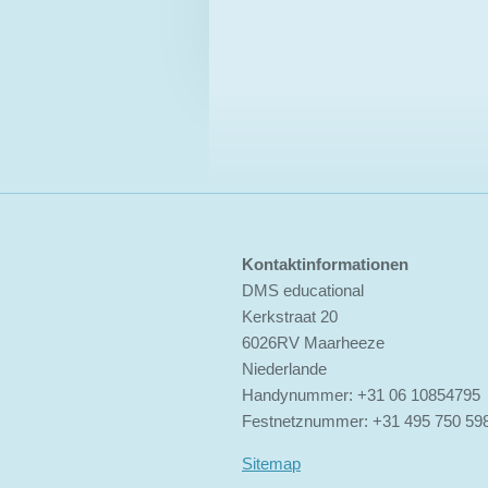
Kontaktinformationen
DMS educational
Kerkstraat 20
6026RV Maarheeze
Niederlande
Handynummer: +31 06 10854795
Festnetznummer: +31 495 750 59
Sitemap