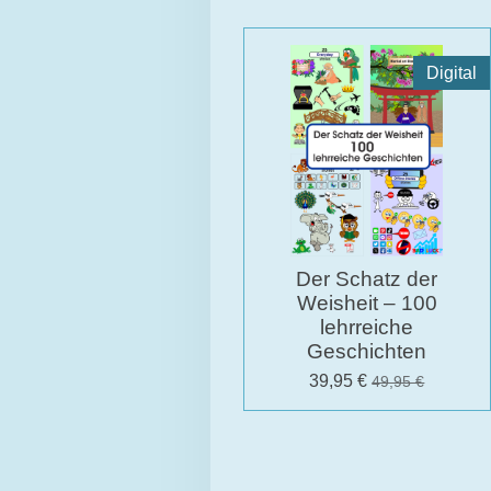
Digital
Der Schatz der
Weisheit – 100
lehrreiche
Geschichten
39,95 €
49,95 €