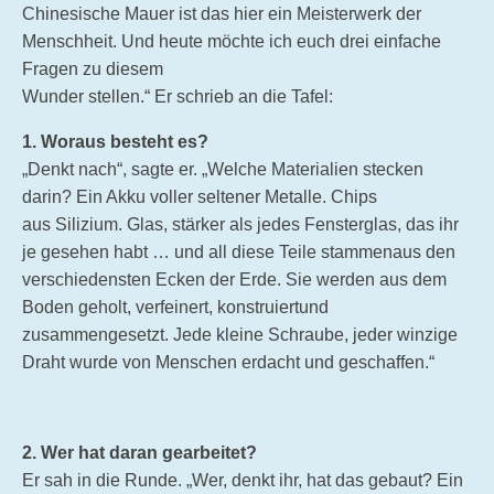
Chinesische Mauer ist das hier ein Meisterwerk der
Menschheit. Und heute möchte ich euch drei einfache
Fragen zu diesem
Wunder stellen.“ Er schrieb an die Tafel:
1. Woraus besteht es?
„Denkt nach“, sagte er. „Welche Materialien stecken
darin? Ein Akku voller seltener Metalle. Chips
aus Silizium. Glas, stärker als jedes Fensterglas, das ihr
je gesehen habt … und all diese Teile stammenaus den
verschiedensten Ecken der Erde. Sie werden aus dem
Boden geholt, verfeinert, konstruiertund
zusammengesetzt. Jede kleine Schraube, jeder winzige
Draht wurde von Menschen erdacht und geschaffen.“
2. Wer hat daran gearbeitet?
Er sah in die Runde. „Wer, denkt ihr, hat das gebaut? Ein