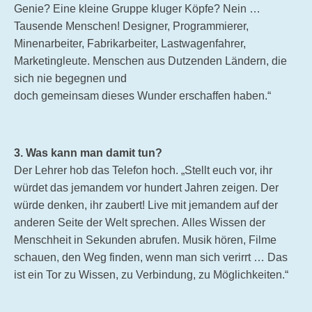
Genie? Eine kleine Gruppe kluger Köpfe? Nein …
Tausende Menschen! Designer, Programmierer,
Minenarbeiter, Fabrikarbeiter, Lastwagenfahrer,
Marketingleute. Menschen aus Dutzenden Ländern, die
sich nie begegnen und
doch gemeinsam dieses Wunder erschaffen haben.“
3. Was kann man damit tun?
Der Lehrer hob das Telefon hoch. „Stellt euch vor, ihr
würdet das jemandem vor hundert Jahren zeigen. Der
würde denken, ihr zaubert! Live mit jemandem auf der
anderen Seite der Welt sprechen. Alles Wissen der
Menschheit in Sekunden abrufen. Musik hören, Filme
schauen, den Weg finden, wenn man sich verirrt … Das
ist ein Tor zu Wissen, zu Verbindung, zu Möglichkeiten.“