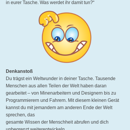
in eurer Tasche. Was werdet ihr damit tun?“
Denkanstoß
Du trägst ein Weltwunder in deiner Tasche. Tausende
Menschen aus allen Teilen der Welt haben daran
gearbeitet – von Minenarbeitern und Designern bis zu
Programmierern und Fahrern. Mit diesem kleinen Gerät
kannst du mit jemandem am anderen Ende der Welt
sprechen, das
gesamte Wissen der Menschheit abrufen und dich
unbegrenzt weiterentwickeln.