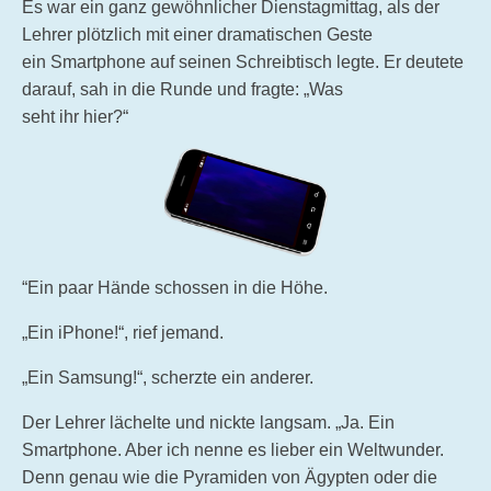
Es war ein ganz gewöhnlicher Dienstagmittag, als der
Lehrer plötzlich mit einer dramatischen Geste
ein Smartphone auf seinen Schreibtisch legte. Er deutete
darauf, sah in die Runde und fragte: „Was
seht ihr hier?“
“Ein paar Hände schossen in die Höhe.
„Ein iPhone!“, rief jemand.
„Ein Samsung!“, scherzte ein anderer.
Der Lehrer lächelte und nickte langsam. „Ja. Ein
Smartphone. Aber ich nenne es lieber ein Weltwunder.
Denn genau wie die Pyramiden von Ägypten oder die