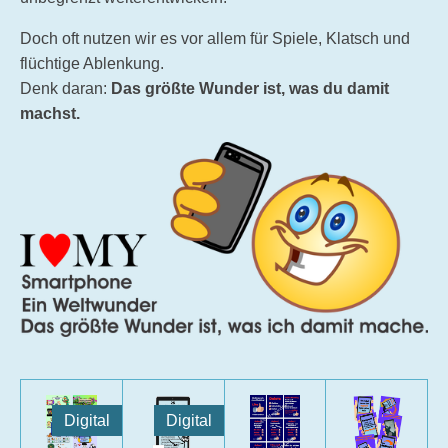
Doch oft nutzen wir es vor allem für Spiele, Klatsch und
flüchtige Ablenkung.
Denk daran:
Das größte Wunder ist, was du damit
machst.
Digital
Digital