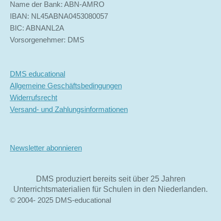
Name der Bank: ABN-AMRO
IBAN: NL45ABNA0453080057
BIC: ABNANL2A
Vorsorgenehmer: DMS
DMS educational
Allgemeine Geschäftsbedingungen
Widerrufsrecht
Versand- und Zahlungsinformationen
Newsletter abonnieren
DMS produziert bereits seit über 25 Jahren
Unterrichtsmaterialien für Schulen in den Niederlanden.
© 2004- 2025 DMS-educational