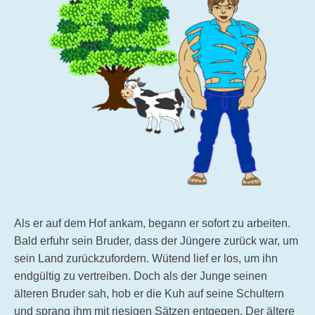
Als er auf dem Hof ankam, begann er sofort zu arbeiten.
Bald erfuhr sein Bruder, dass der Jüngere zurück war, um
sein Land zurückzufordern. Wütend lief er los, um ihn
endgültig zu vertreiben. Doch als der Junge seinen
älteren Bruder sah, hob er die Kuh auf seine Schultern
und sprang ihm mit riesigen Sätzen entgegen. Der ältere