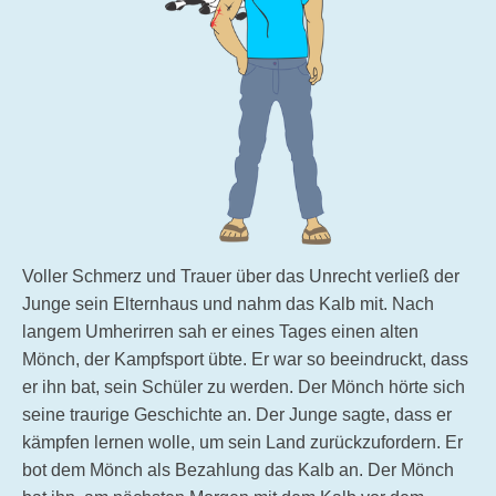
Voller Schmerz und Trauer über das Unrecht verließ der
Junge sein Elternhaus und nahm das Kalb mit. Nach
langem Umherirren sah er eines Tages einen alten
Mönch, der Kampfsport übte. Er war so beeindruckt, dass
er ihn bat, sein Schüler zu werden. Der Mönch hörte sich
seine traurige Geschichte an. Der Junge sagte, dass er
kämpfen lernen wolle, um sein Land zurückzufordern. Er
bot dem Mönch als Bezahlung das Kalb an. Der Mönch