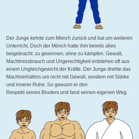
Der Junge kehrte zum Mönch zurück und bat um weiteren
Unterricht. Doch der Mönch hatte ihm bereits alles
beigebracht: zu gewinnen, ohne zu kämpfen. Gewalt,
Machtmissbrauch und Ungerechtigkeit entstehen oft aus
einem Ungleichgewicht der Kräfte. Der Junge drehte das
Machtverhältnis um nicht mit Gewalt, sondern mit Stärke
und innerer Ruhe. So gewann er den
Respekt seines Bruders und fand seinen eigenen Weg.