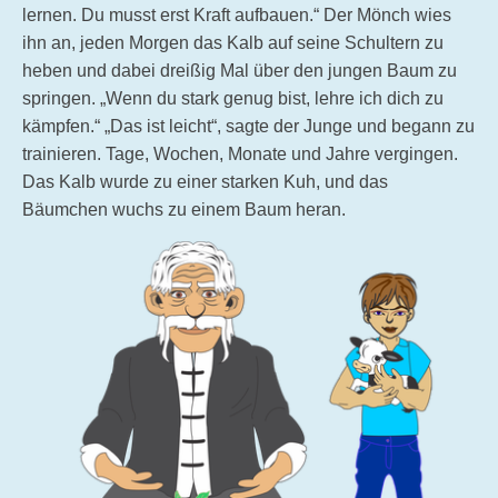
lernen. Du musst erst Kraft aufbauen.“ Der Mönch wies
ihn an, jeden Morgen das Kalb auf seine Schultern zu
heben und dabei dreißig Mal über den jungen Baum zu
springen. „Wenn du stark genug bist, lehre ich dich zu
kämpfen.“ „Das ist leicht“, sagte der Junge und begann zu
trainieren. Tage, Wochen, Monate und Jahre vergingen.
Das Kalb wurde zu einer starken Kuh, und das
Bäumchen wuchs zu einem Baum heran.