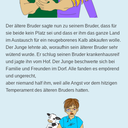
Der ältere Bruder sagte nun zu seinem Bruder, dass für
sie beide kein Platz sei und dass er ihm das ganze Land
im Austausch für ein neugeborenes Kalb abkaufen wolle.
Der Junge lehnte ab, woraufhin sein älterer Bruder sehr
wütend wurde. Er schlug seinen Bruder krankenhausreif
und jagte ihn vom Hof. Der Junge beschwerte sich bei
Familie und Freunden im Dorf. Alle fanden es empörend
und ungerecht,
aber niemand half ihm, weil alle Angst vor dem hitzigen
Temperament des älteren Bruders hatten.