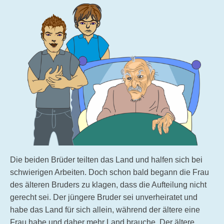
Die beiden Brüder teilten das Land und halfen sich bei
schwierigen Arbeiten. Doch schon bald begann die Frau
des älteren Bruders zu klagen, dass die Aufteilung nicht
gerecht sei. Der jüngere Bruder sei unverheiratet und
habe das Land für sich allein, während der ältere eine
Frau habe und daher mehr Land brauche. Der ältere