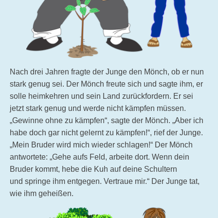
Nach drei Jahren fragte der Junge den Mönch, ob er nun
stark genug sei. Der Mönch freute sich und sagte ihm, er
solle heimkehren und sein Land zurückfordern. Er sei
jetzt stark genug und werde nicht kämpfen müssen.
„Gewinne ohne zu kämpfen“, sagte der Mönch. „Aber ich
habe doch gar nicht gelernt zu kämpfen!“, rief der Junge.
„Mein Bruder wird mich wieder schlagen!“ Der Mönch
antwortete: „Gehe aufs Feld, arbeite dort. Wenn dein
Bruder kommt, hebe die Kuh auf deine Schultern
und springe ihm entgegen. Vertraue mir.“ Der Junge tat,
wie ihm geheißen.