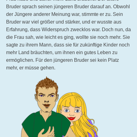
Bruder sprach seinen jüngeren Bruder darauf an. Obwohl
der Jüngere anderer Meinung war, stimmte er zu. Sein
Bruder war viel größer und stärker, und er wusste aus
Erfahrung, dass Widerspruch zwecklos war. Doch nun, da
die Frau sah, wie leicht es ging, wollte sie noch mehr. Sie
sagte zu ihrem Mann, dass sie für zukünftige Kinder noch
mehr Land bräuchten, um ihnen ein gutes Leben zu
ermöglichen. Für den jüngeren Bruder sei kein Platz
mehr, er müsse gehen.