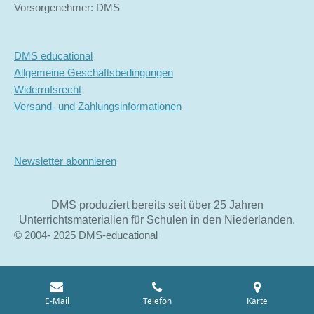
Vorsorgenehmer: DMS
DMS educational
Allgemeine Geschäftsbedingungen
Widerrufsrecht
Versand- und Zahlungsinformationen
Newsletter abonnieren
DMS produziert bereits seit über 25 Jahren
Unterrichtsmaterialien für Schulen in den Niederlanden.
© 2004- 2025 DMS-educational
E-Mail
Telefon
Karte