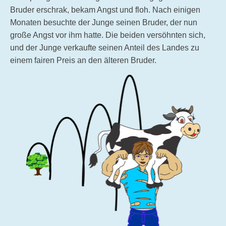
Bruder erschrak, bekam Angst und floh. Nach einigen
Monaten besuchte der Junge seinen Bruder, der nun
große Angst vor ihm hatte. Die beiden versöhnten sich,
und der Junge verkaufte seinen Anteil des Landes zu
einem fairen Preis an den älteren Bruder.