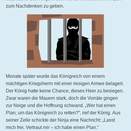
zum Nachdenken zu geben.
Monate später wurde das Königreich von einem
mächtigen Kriegsherrn mit einer riesigen Armee belagert.
Der König hatte keine Chance, dieses Heer zu besiegen.
Zwar waren die Mauern stark, doch die Vorräte gingen
zur Neige und die Hoffnung schwand. „Wer hat einen
Plan, um das Königreich zu retten?“, rief der König. Aus
seiner Zelle schickte der Ninja eine Nachricht: „Lasst
mich frei. Vertraut mir – ich habe einen Plan.“