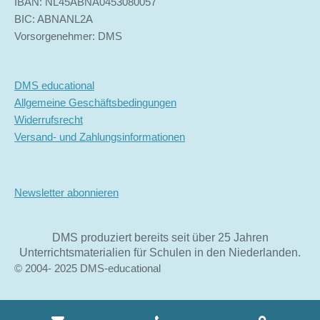
IBAN: NL45ABNA0453080057
BIC: ABNANL2A
Vorsorgenehmer: DMS
DMS educational
Allgemeine Geschäftsbedingungen
Widerrufsrecht
Versand- und Zahlungsinformationen
Newsletter abonnieren
DMS produziert bereits seit über 25 Jahren
Unterrichtsmaterialien für Schulen in den Niederlanden.
© 2004- 2025 DMS-educational