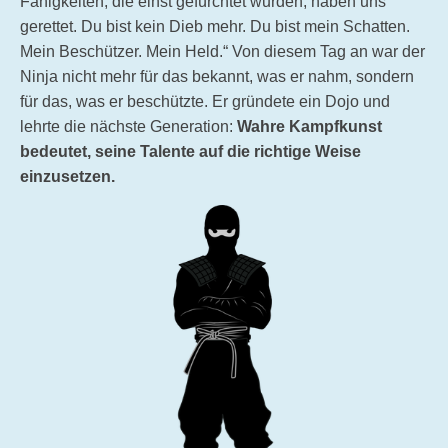
Fähigkeiten, die einst gefürchtet wurden, haben uns
gerettet. Du bist kein Dieb mehr. Du bist mein Schatten.
Mein Beschützer. Mein Held.“ Von diesem Tag an war der
Ninja nicht mehr für das bekannt, was er nahm, sondern
für das, was er beschützte. Er gründete ein Dojo und
lehrte die nächste Generation:
Wahre Kampfkunst
bedeutet, seine Talente auf die richtige Weise
einzusetzen.