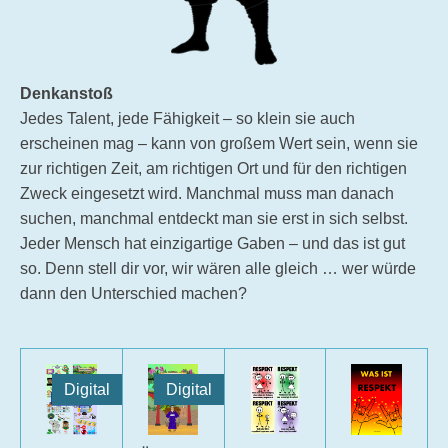
Denkanstoß
Jedes Talent, jede Fähigkeit – so klein sie auch
erscheinen mag – kann von großem Wert sein, wenn sie
zur richtigen Zeit, am richtigen Ort und für den richtigen
Zweck eingesetzt wird. Manchmal muss man danach
suchen, manchmal entdeckt man sie erst in sich selbst.
Jeder Mensch hat einzigartige Gaben – und das ist gut
so. Denn stell dir vor, wir wären alle gleich … wer würde
dann den Unterschied machen?
Digital
Digital