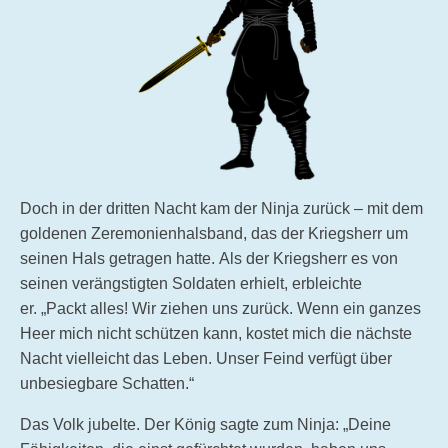
Doch in der dritten Nacht kam der Ninja zurück – mit dem
goldenen Zeremonienhalsband, das der Kriegsherr um
seinen Hals getragen hatte. Als der Kriegsherr es von
seinen verängstigten Soldaten erhielt, erbleichte
er. „Packt alles! Wir ziehen uns zurück. Wenn ein ganzes
Heer mich nicht schützen kann, kostet mich die nächste
Nacht vielleicht das Leben. Unser Feind verfügt über
unbesiegbare Schatten.“
Das Volk jubelte. Der König sagte zum Ninja: „Deine