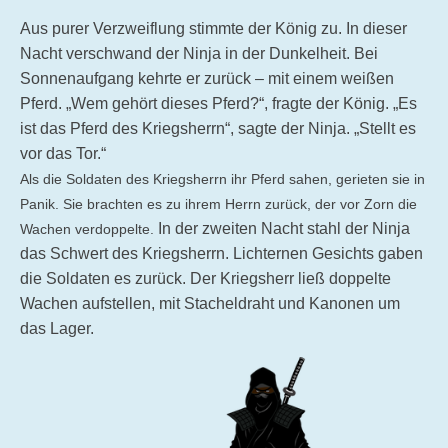
Aus purer Verzweiflung stimmte der König zu. In dieser
Nacht verschwand der Ninja in der Dunkelheit. Bei
Sonnenaufgang kehrte er zurück – mit einem weißen
Pferd. „Wem gehört dieses Pferd?“, fragte der König. „Es
ist das Pferd des Kriegsherrn“, sagte der Ninja. „Stellt es
vor das Tor.“
Als die Soldaten des Kriegsherrn ihr Pferd sahen, gerieten sie in
Panik. Sie brachten es zu ihrem Herrn zurück, der vor Zorn die
In der zweiten Nacht stahl der Ninja
Wachen verdoppelte.
das Schwert des Kriegsherrn. Lichternen Gesichts gaben
die Soldaten es zurück. Der Kriegsherr ließ doppelte
Wachen aufstellen, mit Stacheldraht und Kanonen um
das Lager.