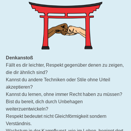
Denkanstoß
Fällt es dir leichter, Respekt gegenüber denen zu zeigen,
die dir ähnlich sind?
Kannst du andere Techniken oder Stile ohne Urteil
akzeptieren?
Kannst du lernen, ohne immer Recht haben zu müssen?
Bist du bereit, dich durch Unbehagen
weiterzuentwickeln?
Respekt bedeutet nicht Gleichförmigkeit sondern
Verständnis.
Wachstum in der Kampfkunst, wie im Leben, beginnt dort,