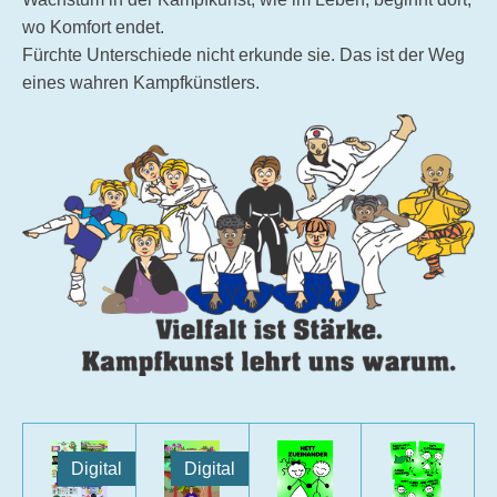
wo Komfort endet.
Fürchte Unterschiede nicht erkunde sie. Das ist der Weg
eines wahren Kampfkünstlers.
Digital
Digital