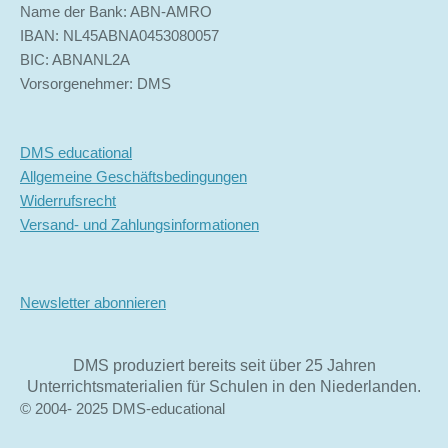
Name der Bank: ABN-AMRO
IBAN: NL45ABNA0453080057
BIC: ABNANL2A
Vorsorgenehmer: DMS
DMS educational
Allgemeine Geschäftsbedingungen
Widerrufsrecht
Versand- und Zahlungsinformationen
Newsletter abonnieren
DMS produziert bereits seit über 25 Jahren
Unterrichtsmaterialien für Schulen in den Niederlanden.
© 2004- 2025 DMS-educational