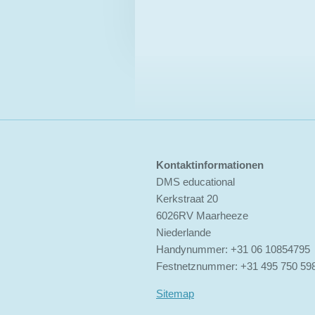
Kontaktinformationen
DMS educational
Kerkstraat 20
6026RV Maarheeze
Niederlande
Handynummer: +31 06 10854795
Festnetznummer: +31 495 750 59
Sitemap