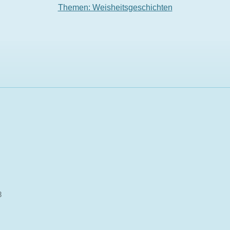
Themen: Weisheitsgeschichten
8