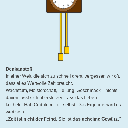
Denkanstoß
In einer Welt, die sich zu schnell dreht, vergessen wir oft,
dass alles Wertvolle Zeit braucht.
Wachstum, Meisterschaft, Heilung, Geschmack – nichts
davon lässt sich überstürzen.Lass das Leben
köcheln. Hab Geduld mit dir selbst. Das Ergebnis wird es
wert sein.
„Zeit ist nicht der Feind. Sie ist das geheime Gewürz.“