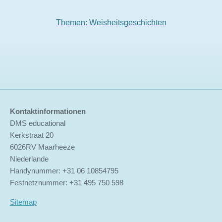
Themen: Weisheitsgeschichten
Kontaktinformationen
DMS educational
Kerkstraat 20
6026RV Maarheeze
Niederlande
Handynummer: +31 06 10854795
Festnetznummer: +31 495 750 598
Sitemap