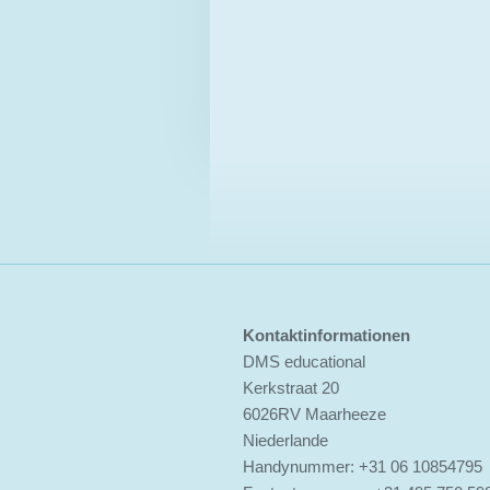
Kontaktinformationen
DMS educational
Kerkstraat 20
6026RV Maarheeze
Niederlande
Handynummer: +31 06 10854795