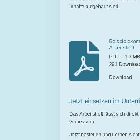
Inhalte aufgebaut sind.
Beispielexem
Arbeitsheft
PDF – 1,7 M
291 Downloa
Download
Jetzt einsetzen im Unterr
Das Arbeitsheft lässt sich direk
verbessern.
Jetzt bestellen und Lernen sich