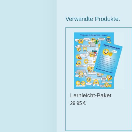
Verwandte Produkte:
Lernleicht-Paket
29,95 €