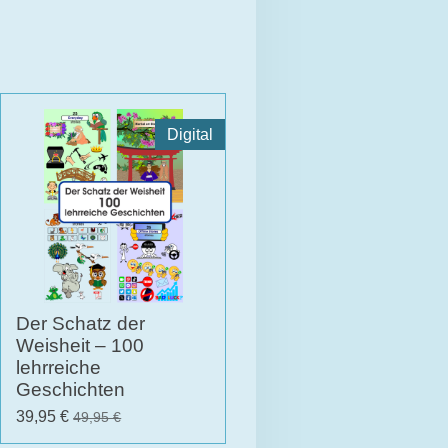
Digital
Der Schatz der
Weisheit – 100
lehrreiche
Geschichten
39,95 €
49,95 €