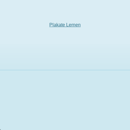
Plakate Lernen