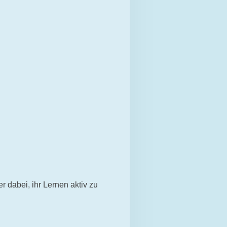
r dabei, ihr Lernen aktiv zu