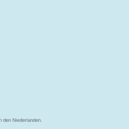
in den Niederlanden.