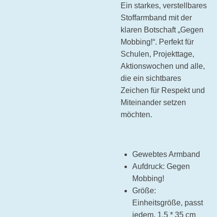
Ein starkes, verstellbares
Stoffarmband mit der
klaren Botschaft „Gegen
Mobbing!“. Perfekt für
Schulen, Projekttage,
Aktionswochen und alle,
die ein sichtbares
Zeichen für Respekt und
Miteinander setzen
möchten.
Gewebtes Armband
Aufdruck: Gegen
Mobbing!
Größe:
Einheitsgröße, passt
jedem, 1,5 * 35 cm