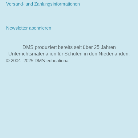
Versand- und Zahlungsinformationen
Newsletter abonnieren
DMS produziert bereits seit über 25 Jahren
Unterrichtsmaterialien für Schulen in den Niederlanden.
© 2004- 2025 DMS-educational